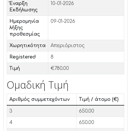
Έναρξη
10-01-2026
Εκδήλωσης
Ημερομηνία
09-01-2026
λήξης
προθεσμίας
Χωρητικότητα
Απεριόριστος
Registered
8
Τιμή
€780.00
Ομαδική Τιμή
Αριθμός συμμετεχόντων
Τιμή / άτομο (€)
3
650.00
4
650.00