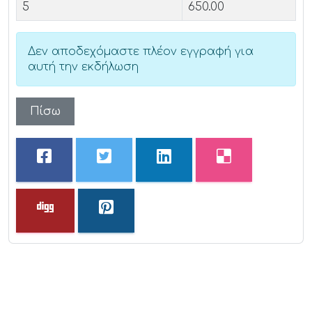
5
650.00
Δεν αποδεχόμαστε πλέον εγγραφή για
αυτή την εκδήλωση
Πίσω