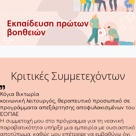
Κριτικές
Συμμετεχόντων
Κόγια Βικτωρία
κοινωνική λειτουργός, θεραπευτικό προσωπικό σε
προγράμματα απεξάρτησης αποφυλακισμένων του
ΕΟΠΑΕ
Η συμμετοχή μου στο πρόγραμμα για τη νεανική
παραβατικότητα υπήρξε μια εμπειρία με ουσιαστικό
αποτύπωμα, καθώς μου επέτρεψε να εμβαθύνω όχι