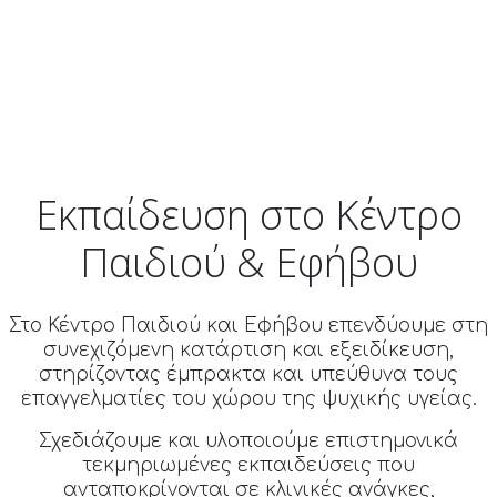
Εκπαίδευση στο Κέντρο
Παιδιού & Εφήβου
Στο Κέντρο Παιδιού και Εφήβου επενδύουμε στη
συνεχιζόμενη κατάρτιση και εξειδίκευση,
στηρίζοντας έμπρακτα και υπεύθυνα τους
επαγγελματίες του χώρου της ψυχικής υγείας.
Σχεδιάζουμε και υλοποιούμε επιστημονικά
τεκμηριωμένες εκπαιδεύσεις που
ανταποκρίνονται σε κλινικές ανάγκες,