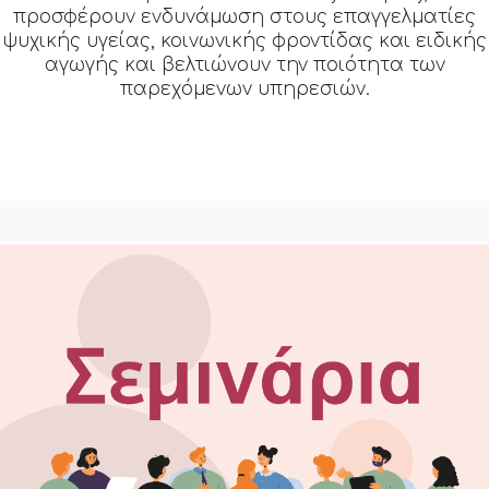
προσφέρουν ενδυνάμωση στους επαγγελματίες
ψυχικής υγείας, κοινωνικής φροντίδας και ειδικής
αγωγής και βελτιώνουν την ποιότητα των
παρεχόμενων υπηρεσιών.