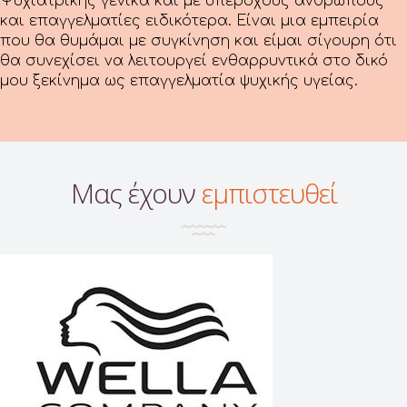
Ψυχιατρικής γενικά και με υπέροχους ανθρώπους
και επαγγελματίες ειδικότερα. Είναι μια εμπειρία
που θα θυμάμαι με συγκίνηση και είμαι σίγουρη ότι
θα συνεχίσει να λειτουργεί ενθαρρυντικά στο δικό
μου ξεκίνημα ως επαγγελματία ψυχικής υγείας.
Μας έχουν
εμπιστευθεί