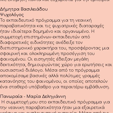
Δήμητρα Βασιλειάδου
Ψυχολόγος
Το εκπαιδευτικό πρόγραμμα για τη νεανική
παραβατικότητα και τις ψυχιατρικές διαταραχές
ήταν ιδιαίτερα δομημένο και οργανωμένο. Η
συμμετοχή επιστημόνων-εκπαιδευτών από
διαφορετικές ειδικότητες ανέδειξε τον
διεπιστημονικό χαρακτήρα του, προσφέροντας μια
σφαιρική και ολοκληρωμένη προσέγγιση του
φαινομένου. Οι εισηγητές έδειξαν μεγάλη
δεκτικότητα, δημιουργώντας χώρο για ερωτήσεις και
ουσιαστικό διάλογο. Μέσα από το πρόγραμμα
αποκομίσαμε βασικές αλλά πολύτιμες γραμμές
κατανόησης του φαινομένου, οι οποίες αποτελούν
ένα σταθερό υπόβαθρο για περαιτέρω εμβάθυνση.
Πανωραία - Μαρία Δεληγιάννη
Η συμμετοχή μου στο εκπαιδευτικό πρόγραμμα για
την νεανικη παραβατικότητα ήταν μια εξαιρετικά