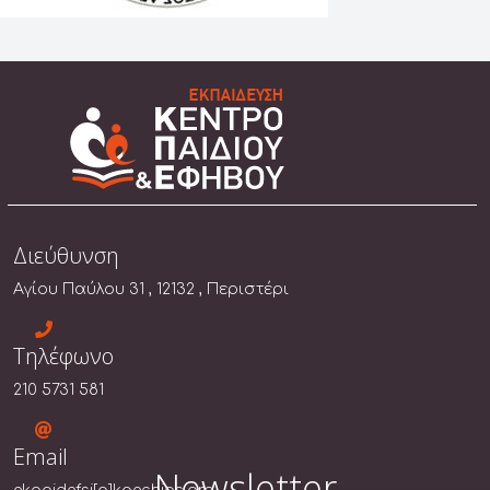
Διεύθυνση
Αγίου Παύλου 31 , 12132 , Περιστέρι
Τηλέφωνο
210 5731 581
Email
Newsletter