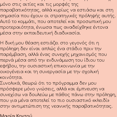
μόνο στις αιτίες και τις μορφές της
παραβατικότητας, αλλά κυρίως να εστιάσω και στη
σημασία που έχουν οι στρατηγικές πρόληψής αυτής.
Αυτό το κομμάτι, που αποτελεί και προσωπική μου
προτεραιότητα, ένιωσα πως αναδείχθηκε έντονα
μέσα στην εκπαιδευτική διαδικασία.
Η δική μου θέαση εστιάζει στο γεγονός ότι η
πρόληψη δεν είναι απλώς ένα στάδιο πριν την
παρέμβαση, αλλά ένας συνεχής μηχανισμός που
περνά μέσα από την ενδυνάμωση του ίδιου του
εφήβου, την ουσιαστική επικοινωνία με την
οικογένεια και τη συνεργασία με την σχολική
κοινότητα.
Συνολικά, θεωρώ ότι το πρόγραμμα δεν μου
πρόσφερε μόνο γνώσεις, αλλά και έμπνευση να
συνεχίσω να δουλεύω με πάθος πάνω στην πρόληψη,
που για μένα αποτελεί το πιο ουσιαστικό «κλειδί»
στην αντιμετώπιση της νεανικής παραβατικότητας.
Μαρία Κοντού